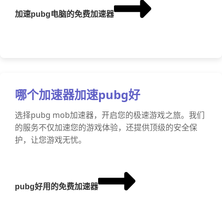
加速pubg电脑的免费加速器
哪个加速器加速pubg好
选择pubg mob加速器，开启您的极速游戏之旅。我们
的服务不仅加速您的游戏体验，还提供顶级的安全保
护，让您游戏无忧。
pubg好用的免费加速器