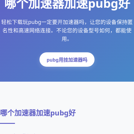
哪个加速器加速pubg好
轻松下载玩pubg一定要开加速器吗，让您的设备保持匿
名性和高速网络连接。不论您的设备型号如何，都能使
用。
pubg用挂加速器吗
哪个加速器加速pubg好