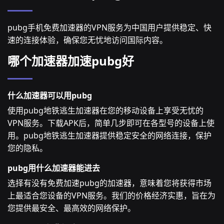
pubg手机免费加速器的VPN服务为中国用户提供稳定、快
速的连接体验，确保您无忧地访问国际内容。
哪个加速器加速pubg好
什么加速器可以用pubg
使用pubg地铁逃生加速器在您的移动设备上享受无忧的
VPN服务。下载APK后，简单几步即可在各型号的设备上使
用。pubg地铁逃生加速器提供稳定安全的网络连接，保护
您的隐私。
pubg用什么加速器能进去
选择有没有免费加速pubg的加速器，意味着您将获得市场
上最适合您设备的VPN服务。我们的价格经济实惠，旨在为
您提供最安全、最高效的网络保护。