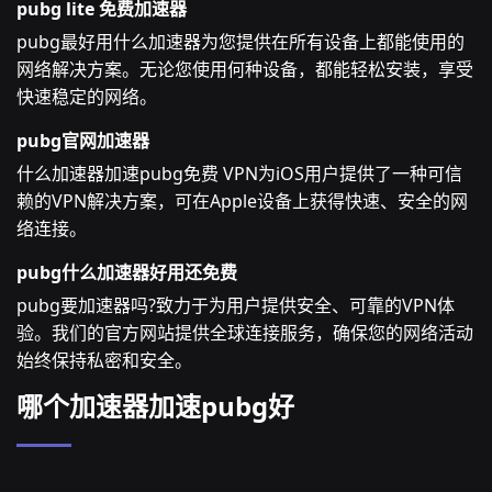
pubg lite 免费加速器
pubg最好用什么加速器为您提供在所有设备上都能使用的
网络解决方案。无论您使用何种设备，都能轻松安装，享受
快速稳定的网络。
pubg官网加速器
什么加速器加速pubg免费 VPN为iOS用户提供了一种可信
赖的VPN解决方案，可在Apple设备上获得快速、安全的网
络连接。
pubg什么加速器好用还免费
pubg要加速器吗?致力于为用户提供安全、可靠的VPN体
验。我们的官方网站提供全球连接服务，确保您的网络活动
始终保持私密和安全。
哪个加速器加速pubg好