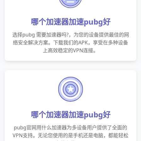
哪个加速器加速pubg好
选择pubg 需要加速器吗?，为您的设备提供最佳的网
络安全解决方案。下载我们的APK，享受在多种设备
上高效稳定的VPN连接。
哪个加速器加速pubg好
pubg官网用什么加速器为多设备用户提供了全面的
VPN支持。无论您使用的是手机还是电脑，都能轻松