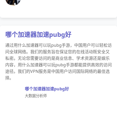
哪个加速器加速pubg好
通过用什么加速器可以玩pubg手游，中国用户可以轻松访
问全球网络。我们的服务旨在保证您的在线活动既安全又
私密。无论您需要访问的是商业信息、学术资源还是娱乐
内容，用什么加速器可以玩pubg手游都能提供高效的访问
途径。我们的VPN服务是中国用户访问国际网络的最佳选
择。
哪个加速器加速pubg好
大数据分析师