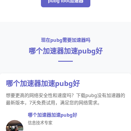
pubg tool加速器
现在pubg需要加速器吗
哪个加速器加速pubg好
哪个加速器加速pubg好
想要更高的网络安全性和速度吗？下载pubg没有加速器的
最新版本，7天免费试用，满足您的网络需求。
哪个加速器加速pubg好
信息技术专家