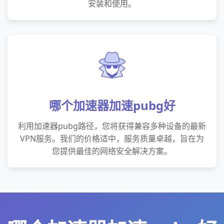
安装和使用。
哪个加速器加速pubg好
利用加速器pubg路径，您将获得兼容多种设备的最新
VPN服务。我们的价格适中，服务质量卓越，旨在为
您提供最佳的网络安全解决方案。