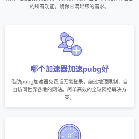
的所有功能，确保它满足您的需求。
哪个加速器加速pubg好
借助pubg加速器免费版无需登录，绕过地理限制，自
由访问世界各地的网站。简单高效的全球网络解决方
案。