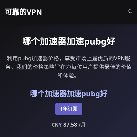
可靠的VPN
哪个加速器加速pubg好
利用pubg加速器价格，享受市场上最优质的VPN服
务。我们的价格策略旨在为每位用户提供最佳的价值
和体验。
哪个加速器加速pubg好
1年订阅
87.58
CNY
/月