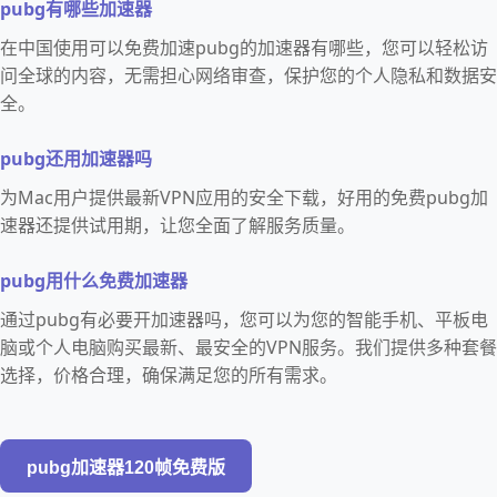
pubg有哪些加速器
在中国使用可以免费加速pubg的加速器有哪些，您可以轻松访
问全球的内容，无需担心网络审查，保护您的个人隐私和数据安
全。
pubg还用加速器吗
为Mac用户提供最新VPN应用的安全下载，好用的免费pubg加
速器还提供试用期，让您全面了解服务质量。
pubg用什么免费加速器
通过pubg有必要开加速器吗，您可以为您的智能手机、平板电
脑或个人电脑购买最新、最安全的VPN服务。我们提供多种套餐
选择，价格合理，确保满足您的所有需求。
pubg加速器120帧免费版