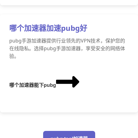
哪个加速器加速pubg好
pubg手游加速器提供行业领先的VPN技术，保护您的
在线隐私。选择pubg手游加速器，享受安全的网络体
验。
哪个加速器能下pubg