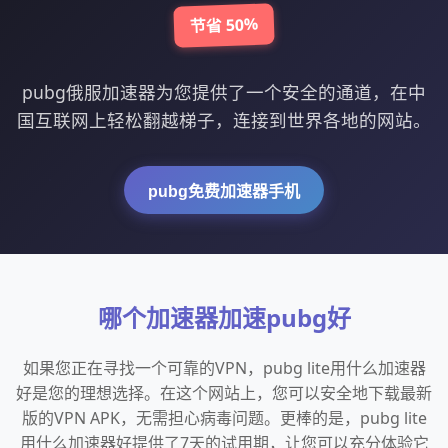
节省 50%
pubg俄服加速器为您提供了一个安全的通道，在中
国互联网上轻松翻越梯子，连接到世界各地的网站。
pubg免费加速器手机
哪个加速器加速pubg好
如果您正在寻找一个可靠的VPN，pubg lite用什么加速器
好是您的理想选择。在这个网站上，您可以安全地下载最新
版的VPN APK，无需担心病毒问题。更棒的是，pubg lite
用什么加速器好提供了7天的试用期，让您可以充分体验它