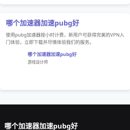
哪个加速器加速pubg好
使用pubg加速器按小时计费，新用户可获得完美的VPN入
门体验，立即下载并尽情体验我们的服务。
哪个加速器加速pubg好
游戏设计师
哪个加速器加速pubg好