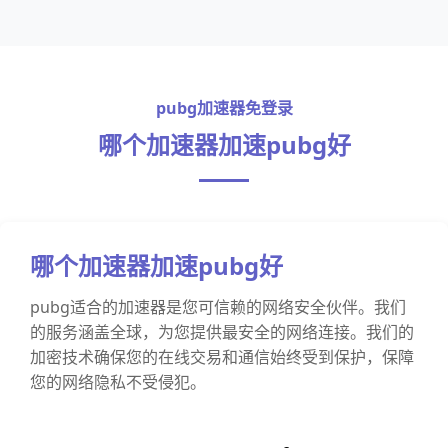
pubg加速器免登录
哪个加速器加速pubg好
哪个加速器加速pubg好
pubg适合的加速器是您可信赖的网络安全伙伴。我们
的服务涵盖全球，为您提供最安全的网络连接。我们的
加密技术确保您的在线交易和通信始终受到保护，保障
您的网络隐私不受侵犯。